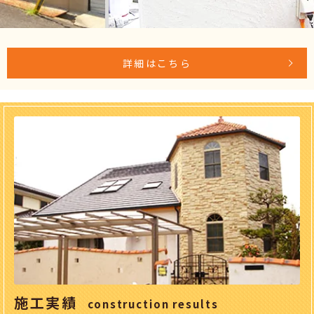
詳細はこちら
施工実績
construction results