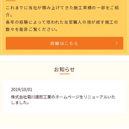
これまでに当社が積み上げてきた施工実績の一部をご紹
介。
長年の経験によって培われた左官職人の技が成す施工の
数々を是非ご覧ください。
詳細はこちら
お知らせ
2019/10/01
株式会社菊川建匠工業のホームページをリニューアルいた
しました。