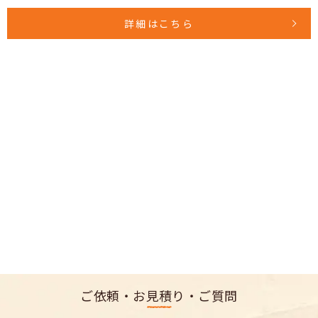
詳細はこちら
ご依頼・お見積り・ご質問