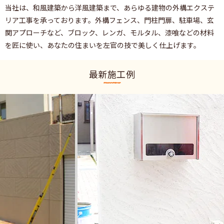
当社は、和風建築から洋風建築まで、あらゆる建物の外構エクステ
リア工事を承っております。外構フェンス、門柱門扉、駐車場、玄
関アプローチなど、ブロック、レンガ、モルタル、漆喰などの材料
を匠に使い、あなたの住まいを左官の技で美しく仕上げます。
最新施工例