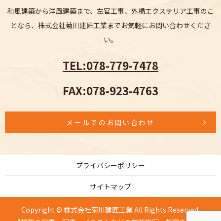
和風建築から洋風建築まで、
左官工事、外構エクステリア工事のこ
となら、
株式会社菊川建匠工業までお気軽にお問い合わせくださ
い。
TEL:078-779-7478
FAX:078-923-4763
メールでのお問い合わせ
プライバシーポリシー
サイトマップ
Copyright © 株式会社菊川建匠工業 All Rights Reserved.